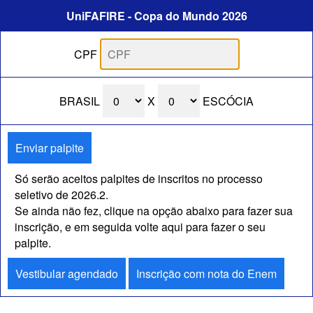
UniFAFIRE - Copa do Mundo 2026
CPF
BRASIL
X
ESCÓCIA
Só serão aceitos palpites de inscritos no processo
seletivo de 2026.2.
Se ainda não fez, clique na opção abaixo para fazer sua
inscrição, e em seguida volte aqui para fazer o seu
palpite.